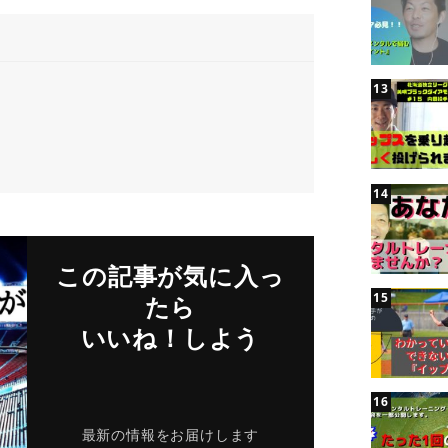
この記事が気に入っ
たら
いいね！しよう
最新の情報をお届けします