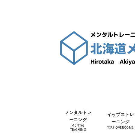
メンタルトレ
イップストレ
ーニング
ーニング
MENTAL
YIPS OVERCOME
TRAINING