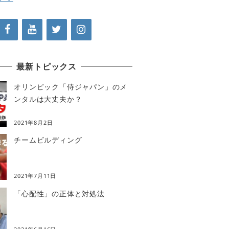
最新トピックス
オリンピック「侍ジャパン」のメ
ンタルは大丈夫か？
2021年8月2日
チームビルディング
2021年7月11日
「心配性」の正体と対処法