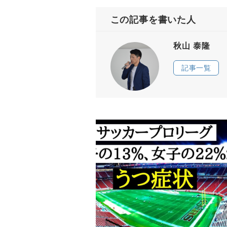
この記事を書いた人
秋山 泰隆
記事一覧