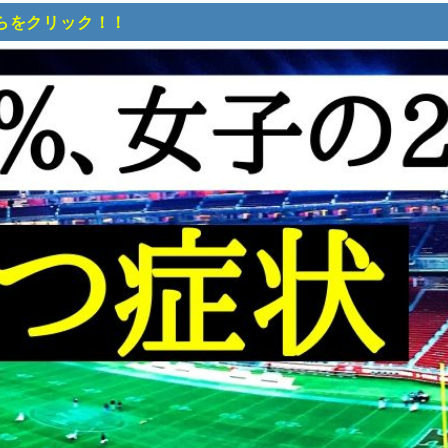
らをクリック！！