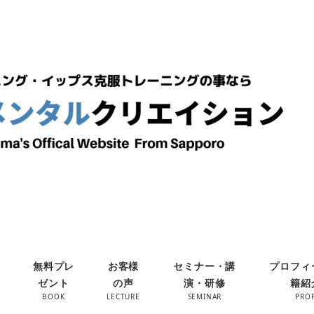
無料プレ
お客様
セミナー・講
プロフィ
ゼント
の声
演・研修
籍紹
BOOK
LECTURE
SEMINAR
PROF