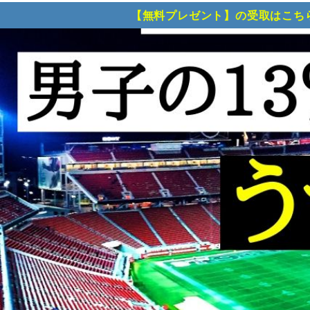
【無料プレゼント】の受取はこち