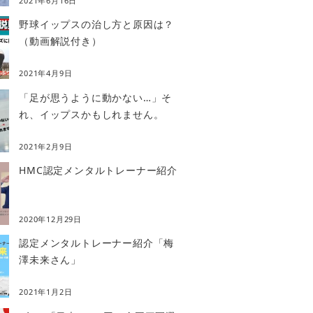
2021年6月16日
野球イップスの治し方と原因は？
（動画解説付き）
2021年4月9日
「足が思うように動かない…」そ
れ、イップスかもしれません。
2021年2月9日
HMC認定メンタルトレーナー紹介
2020年12月29日
認定メンタルトレーナー紹介「梅
澤未来さん」
2021年1月2日