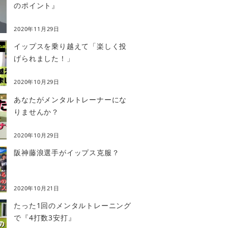
のポイント』
2020年11月29日
イップスを乗り越えて「楽しく投
げられました！」
2020年10月29日
あなたがメンタルトレーナーにな
りませんか？
2020年10月29日
阪神藤浪選手がイップス克服？
2020年10月21日
たった1回のメンタルトレーニング
で『4打数3安打』