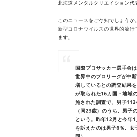
北海道メンタルクリエイション代
このニュースをご存知でしょうか
新型コロナウイルスの世界的流行
ます。
国際プロサッカー選手会は
世界中のプロリーグが中断
増しているとの調査結果を
が取られた16カ国・地域の
施された調査で、男子113
（同23歳）のうち、男子の
という。昨年12月と今年1
を訴えたのは男子6％、女
同）