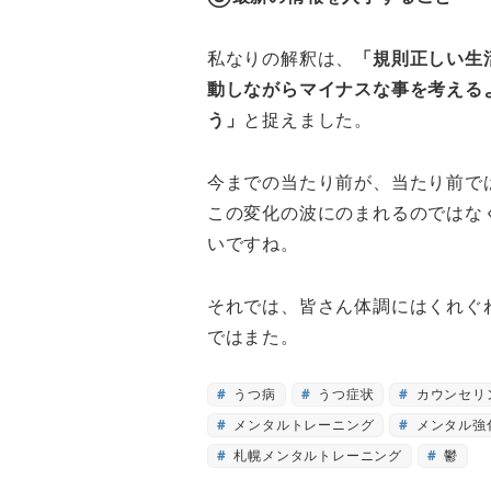
私なりの解釈は、
「規則正しい生
動しながらマイナスな事を考える
う」
と捉えました。
今までの当たり前が、当たり前で
この変化の波にのまれるのではな
いですね。
それでは、皆さん体調にはくれぐ
ではまた。
うつ病
うつ症状
カウンセリ
メンタルトレーニング
メンタル強
札幌メンタルトレーニング
鬱