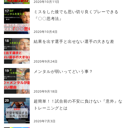
2020年10月11日
ミスをした後でも思い切り良くプレーできる
『〇〇思考法』
2020年10月4日
結果を出す選手と出せない選手の大きな差
2020年9月24日
メンタルが弱いってどいう事？
2020年9月18日
超簡単！！試合前の不安に負けない『意外』な
トレーニングとは
2020年7月3日