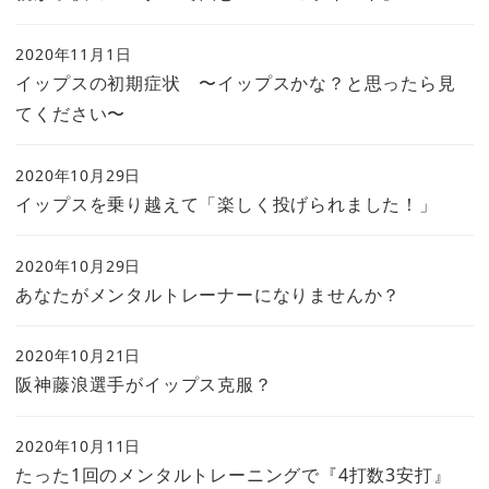
2020年11月1日
イップスの初期症状 〜イップスかな？と思ったら見
てください〜
2020年10月29日
イップスを乗り越えて「楽しく投げられました！」
2020年10月29日
あなたがメンタルトレーナーになりませんか？
2020年10月21日
阪神藤浪選手がイップス克服？
2020年10月11日
たった1回のメンタルトレーニングで『4打数3安打』