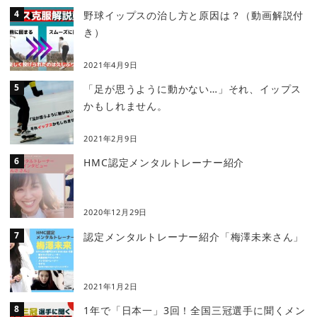
野球イップスの治し方と原因は？（動画解説付
き）
2021年4月9日
「足が思うように動かない…」それ、イップス
かもしれません。
2021年2月9日
HMC認定メンタルトレーナー紹介
2020年12月29日
認定メンタルトレーナー紹介「梅澤未来さん」
2021年1月2日
1年で「日本一」3回！全国三冠選手に聞くメン