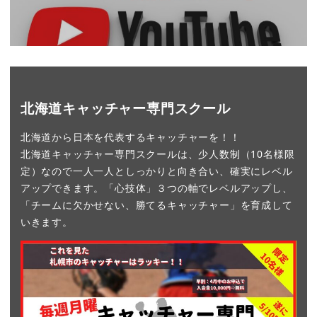
北海道キャッチャー専門スクール
北海道から日本を代表するキャッチャーを！！
北海道キャッチャー専門スクールは、少人数制（10名様限
定）なので一人一人としっかりと向き合い、確実にレベル
アップできます。「心技体」３つの軸でレベルアップし、
「チームに欠かせない、勝てるキャッチャー」を育成して
いきます。