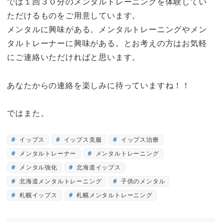
では１回３０分のメンタルトレーニングを体験してい
ただけるものをご用意しています。
メンタルに興味がある。メンタルトレーニングやメン
タルトレーナーに興味がある。とお考えの方はお気軽
にご連絡いただければと思います。
あなたからの連絡を楽しみに待っていますね！！
ではまた。
イップス
イップス克服
イップス治療
メンタルトレーナー
メンタルトレーニング
メンタル強化
北海道イップス
北海道メンタルトレーニング
子供のメンタル
札幌イップス
札幌メンタルトレーニング