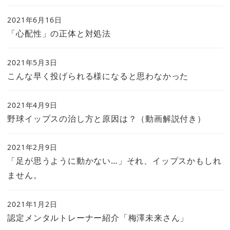
2021年6月16日
「心配性」の正体と対処法
2021年5月3日
こんな早く投げられる様になると思わなかった
2021年4月9日
野球イップスの治し方と原因は？（動画解説付き）
2021年2月9日
「足が思うように動かない…」それ、イップスかもしれ
ません。
2021年1月2日
認定メンタルトレーナー紹介「梅澤未来さん」