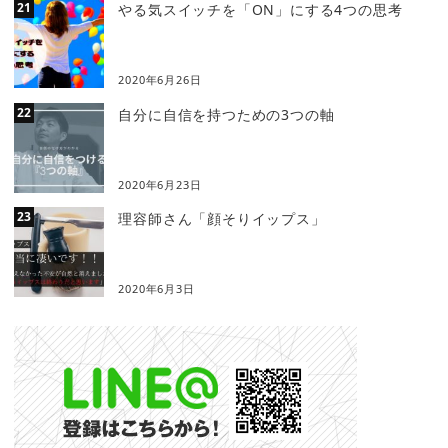
やる気スイッチを「ON」にする4つの思考
2020年6月26日
自分に自信を持つための3つの軸
2020年6月23日
理容師さん「顔そりイップス」
2020年6月3日