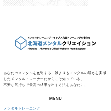
あなたのメンタルを創造する。誰よりもメンタルの弱さを実感
したメンタルトレーナーだからこそ知っている、
不安な気持ちで最高の結果を出す方法をあなたに。
MENU
メ
ンタルトレーニング