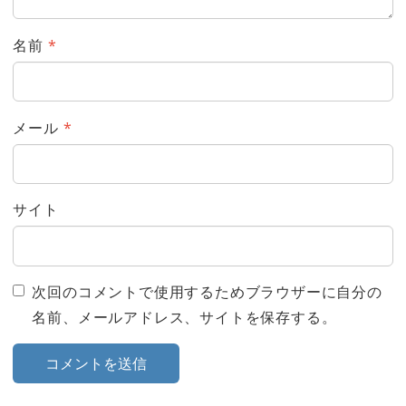
名前
*
メール
*
サイト
次回のコメントで使用するためブラウザーに自分の
名前、メールアドレス、サイトを保存する。