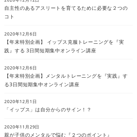
自主性のあるアスリートを育てるために必要な２つの
コト
2020年12月6日
【年末特別企画】 イップス克服トレーニングを『実
践』する 3日間短期集中オンライン講座
2020年12月6日
【年末特別企画】メンタルトレーニングを『実践』す
る3日間短期集中オンライン講座
2020年12月1日
「イップス」は自分からのサイン！？
2020年11月29日
親が子供のメンタルで悩む『２つのポイント』