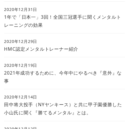
2020年12月31日
1年で「日本一」3回！全国三冠選手に聞くメンタルト
レーニングの効果
2020年12月29日
HMC認定メンタルトレーナー紹介
2020年12月19日
2021年成功するために、今年中にやるべき『意外』な
事
2020年12月14日
田中将大投手（NYヤンキース）と共に甲子園優勝した
小山氏に聞く『勝てるメンタル』とは。
2020年12月12日