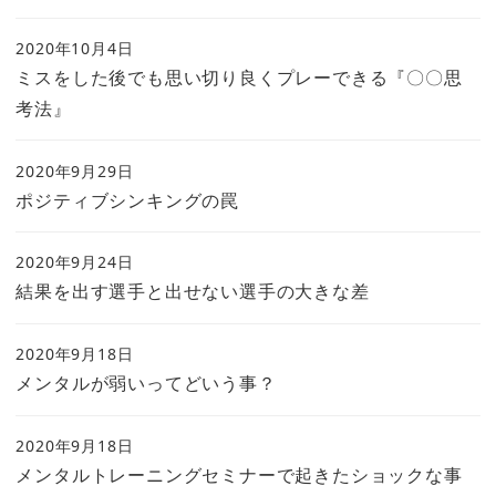
2020年10月4日
ミスをした後でも思い切り良くプレーできる『〇〇思
考法』
2020年9月29日
ポジティブシンキングの罠
2020年9月24日
結果を出す選手と出せない選手の大きな差
2020年9月18日
メンタルが弱いってどいう事？
2020年9月18日
メンタルトレーニングセミナーで起きたショックな事