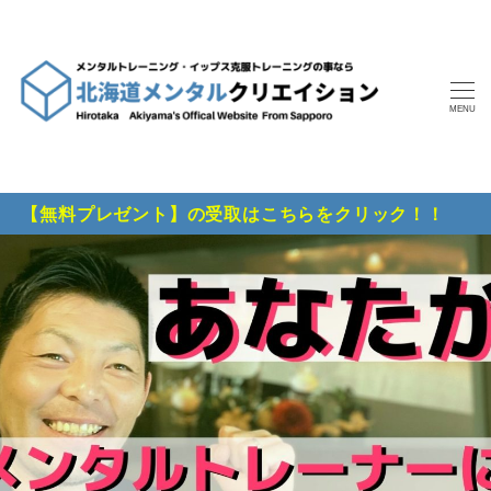
MENU
【無料プレゼント】の受取はこちらをクリック！！