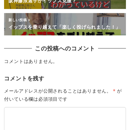
阪神藤浪選手がイップス克服？
新しい投稿
イップスを乗り越えて「楽しく投げられました！」
この投稿へのコメント
コメントはありません。
コメントを残す
メールアドレスが公開されることはありません。
*
が
付いている欄は必須項目です