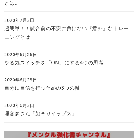
とは…
2020年7月3日
超簡単！！試合前の不安に負けない『意外』なトレー
ニングとは
2020年6月26日
やる気スイッチを「ON」にする4つの思考
2020年6月23日
自分に自信を持つための3つの軸
2020年6月3日
理容師さん「顔そりイップス」