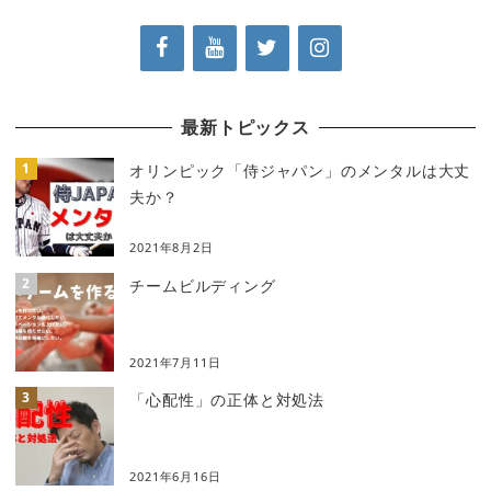
最新トピックス
オリンピック「侍ジャパン」のメンタルは大丈
夫か？
2021年8月2日
チームビルディング
2021年7月11日
「心配性」の正体と対処法
2021年6月16日