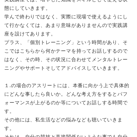
態にしていきます。
学んで終わりではなく、実際に現場で使えるようにし
て行かなくては、あまり意味がありませんので実践講
座を設けてあります。
プラス、「個別トレーニング」という時間があり、そ
こではこちらから何かテーマを持ってお話しするので
はなく、その時、その状況に合わせてメンタルトレー
ニングやサポートそしてアドバイスしていきます。
１.の場合のアスリートには、本番に向かう上で具体的
にどんな事したら良いか。どんな考え方をするとパフ
ォーマンスが上がるのか等についてお話しする時間で
す。
その他には、私生活などの悩みなども聴いていきま
す。
それは、自分の競技と直接関係ないような事でも自分