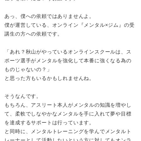
あっ、僕への依頼ではありませんよ。
僕が運営している、オンライン『メンタル×ジム』の受
講生の方への依頼です。
「あれ？秋山がやっているオンラインスクールは、ス
ポーツ選手がメンタルを強化して本番に強くなる為の
ものじゃないの？」
と思った方もいるかもしれませんね。
そうなんです。
もちろん、アスリート本人がメンタルの知識を増やし
て、柔軟でしなやかなメンタルを手に入れて夢や目標
を達成するサポートは行っています。
と同時に、メンタルトレーニングを学んでメンタルト
レーナーとして活動したいという方に対してもオンラ