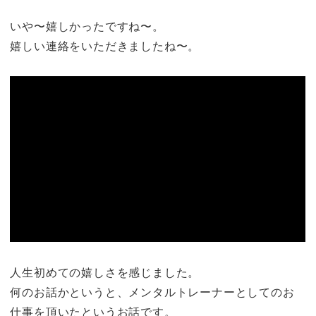
いや〜嬉しかったですね〜。
嬉しい連絡をいただきましたね〜。
人生初めての嬉しさを感じました。
何のお話かというと、メンタルトレーナーとしてのお
仕事を頂いたというお話です。