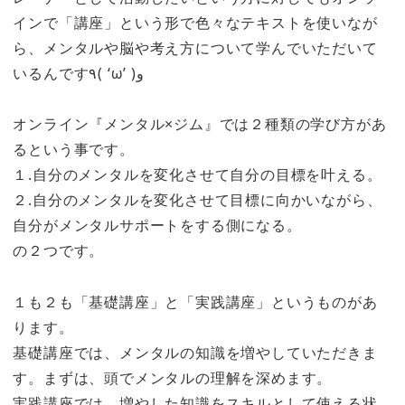
インで「講座」という形で色々なテキストを使いなが
ら、メンタルや脳や考え方について学んでいただいて
いるんです٩( ‘ω’ )و
オンライン『メンタル×ジム』では２種類の学び方があ
るという事です。
１.自分のメンタルを変化させて自分の目標を叶える。
２.自分のメンタルを変化させて目標に向かいながら、
自分がメンタルサポートをする側になる。
の２つです。
１も２も「基礎講座」と「実践講座」というものがあ
ります。
基礎講座では、メンタルの知識を増やしていただきま
す。まずは、頭でメンタルの理解を深めます。
実践講座では、増やした知識をスキルとして使える状