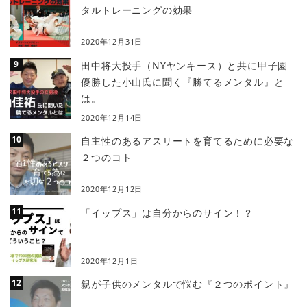
タルトレーニングの効果
2020年12月31日
田中将大投手（NYヤンキース）と共に甲子園
優勝した小山氏に聞く『勝てるメンタル』と
は。
2020年12月14日
自主性のあるアスリートを育てるために必要な
２つのコト
2020年12月12日
「イップス」は自分からのサイン！？
2020年12月1日
親が子供のメンタルで悩む『２つのポイント』