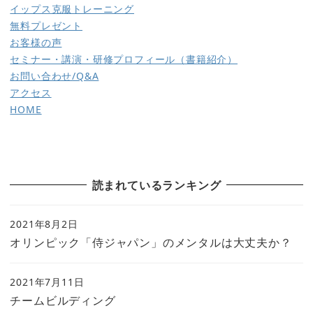
イップス克服トレーニング
無料プレゼント
お客様の声
セミナー・講演・研修
プロフィール（書籍紹介）
お問い合わせ/Q&A
アクセス
HOME
読まれているランキング
2021年8月2日
オリンピック「侍ジャパン」のメンタルは大丈夫か？
2021年7月11日
チームビルディング