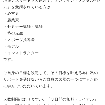
現在アスリート本人以外で、オンライン『メンタル×ジ
ム』を受講されている方は
・経営者
・起業家
・セミナー講師・講師
・塾の先生
・スポーツ指導者
・モデル
・インストラクター
です。
ご自身の目標を設定して、その目標を叶える為に私の
サポートを受けながらご自身の武器の一つにするため
に学んでいただいています。
人数制限はありますが、「３日間の無料トライアル」