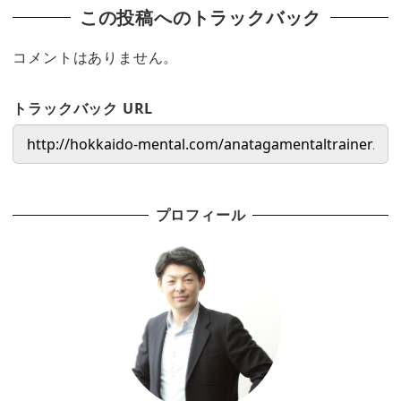
この投稿へのトラックバック
コメントはありません。
トラックバック URL
プロフィール