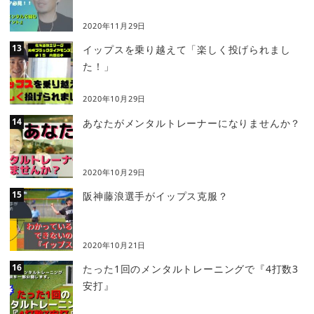
2020年11月29日
イップスを乗り越えて「楽しく投げられまし
た！」
2020年10月29日
あなたがメンタルトレーナーになりませんか？
2020年10月29日
阪神藤浪選手がイップス克服？
2020年10月21日
たった1回のメンタルトレーニングで『4打数3
安打』