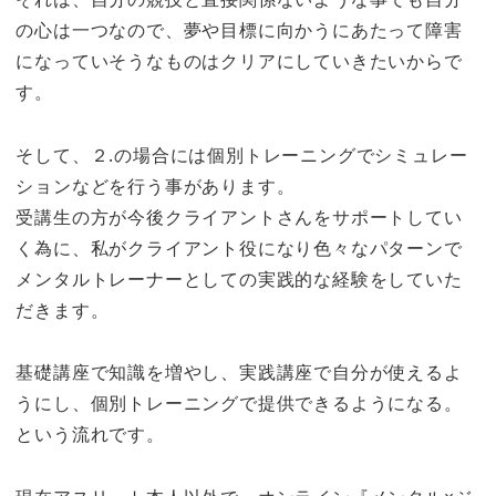
の心は一つなので、夢や目標に向かうにあたって障害
になっていそうなものはクリアにしていきたいからで
す。
そして、２.の場合には個別トレーニングでシミュレー
ションなどを行う事があります。
受講生の方が今後クライアントさんをサポートしてい
く為に、私がクライアント役になり色々なパターンで
メンタルトレーナーとしての実践的な経験をしていた
だきます。
基礎講座で知識を増やし、実践講座で自分が使えるよ
うにし、個別トレーニングで提供できるようになる。
という流れです。