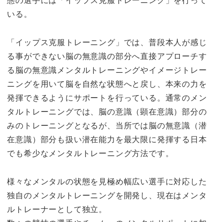
態の選手には「イップス克服トレーニング」を行って
いる。
「イップス克服トレーニング」では、普段本人が感じ
る事ができない脳の無意識の部分へ直接アプローチす
る脳の無意識メンタルトレーニングやイメージトレー
ニングを用いて脳を自然な状態へと戻し、本来の力を
発揮できるようにサポートを行っている。通常のメン
タルトレーニングでは、脳の意識（顕在意識）部分の
みのトレーニングとなるが、当所では脳の無意識（潜
在意識）部分も扱い潜在能力を最大限に発揮する日本
でも希少なメンタルトレーニング方法です。
様々なメンタルの状態を見極め幅広い選手に対応した
独自のメンタルトレーニングを開発し、現在はメンタ
ルトレーナーとして独立。