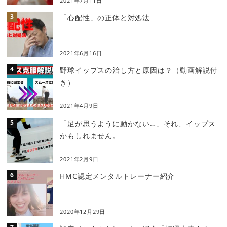
2021年7月11日
「心配性」の正体と対処法
2021年6月16日
野球イップスの治し方と原因は？（動画解説付
き）
2021年4月9日
「足が思うように動かない…」それ、イップス
かもしれません。
2021年2月9日
HMC認定メンタルトレーナー紹介
2020年12月29日