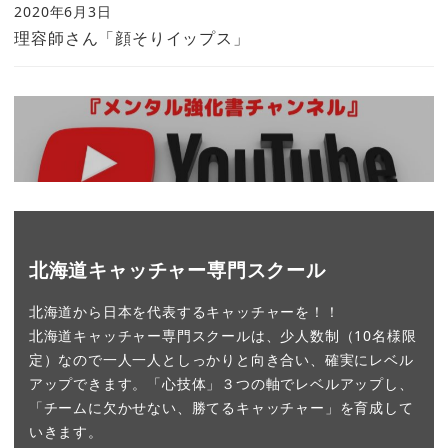
2020年6月3日
理容師さん「顔そりイップス」
北海道キャッチャー専門スクール
北海道から日本を代表するキャッチャーを！！
北海道キャッチャー専門スクールは、少人数制（10名様限
定）なので一人一人としっかりと向き合い、確実にレベル
アップできます。「心技体」３つの軸でレベルアップし、
「チームに欠かせない、勝てるキャッチャー」を育成して
いきます。