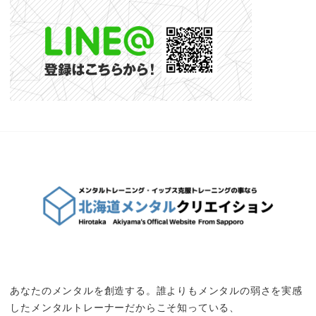
あなたのメンタルを創造する。誰よりもメンタルの弱さを実感
したメンタルトレーナーだからこそ知っている、