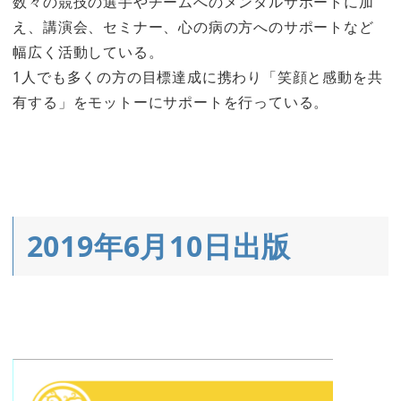
数々の競技の選手やチームへのメンタルサポートに加
え、講演会、セミナー、心の病の方へのサポートなど
幅広く活動している。
1人でも多くの方の目標達成に携わり「笑顔と感動を共
有する」をモットーにサポートを行っている。
2019年6月10日出版