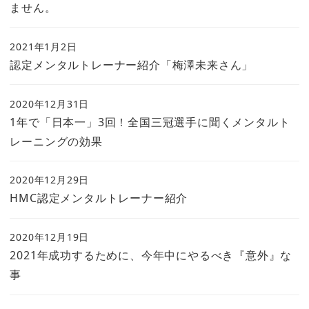
ません。
2021年1月2日
認定メンタルトレーナー紹介「梅澤未来さん」
2020年12月31日
1年で「日本一」3回！全国三冠選手に聞くメンタルト
レーニングの効果
2020年12月29日
HMC認定メンタルトレーナー紹介
2020年12月19日
2021年成功するために、今年中にやるべき『意外』な
事