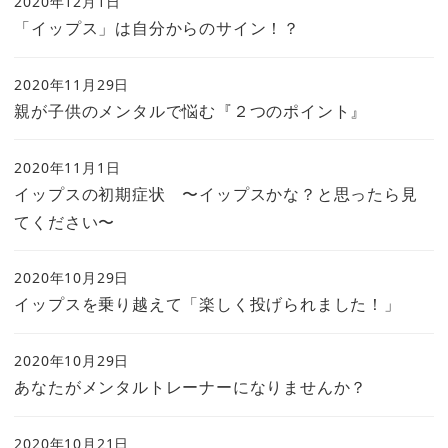
2020年12月1日
「イップス」は自分からのサイン！？
2020年11月29日
親が子供のメンタルで悩む『２つのポイント』
2020年11月1日
イップスの初期症状 〜イップスかな？と思ったら見
てください〜
2020年10月29日
イップスを乗り越えて「楽しく投げられました！」
2020年10月29日
あなたがメンタルトレーナーになりませんか？
2020年10月21日