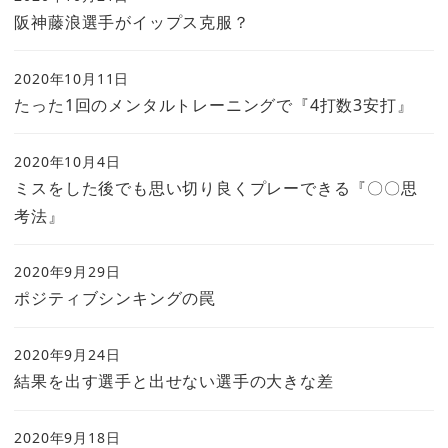
阪神藤浪選手がイップス克服？
2020年10月11日
たった1回のメンタルトレーニングで『4打数3安打』
2020年10月4日
ミスをした後でも思い切り良くプレーできる『〇〇思
考法』
2020年9月29日
ポジティブシンキングの罠
2020年9月24日
結果を出す選手と出せない選手の大きな差
2020年9月18日