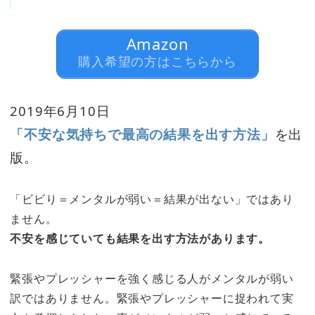
Amazon
購入希望の方はこちらから
2019年6月10日
「不安な気持ちで最高の結果を出す方法」
を
出
版。
「ビビり＝メンタルが弱い＝結果が出ない」ではあり
ません。
不安を感じていても結果を出す方法があります。
緊張やプレッシャーを強く感じる人がメンタルが弱い
訳ではありません。緊張やプレッシャーに捉われて実