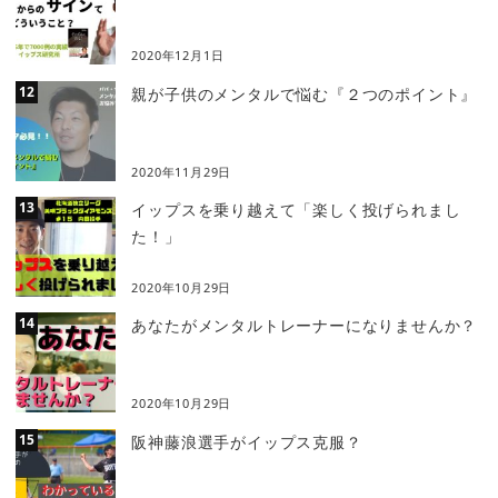
2020年12月1日
親が子供のメンタルで悩む『２つのポイント』
2020年11月29日
イップスを乗り越えて「楽しく投げられまし
た！」
2020年10月29日
あなたがメンタルトレーナーになりませんか？
2020年10月29日
阪神藤浪選手がイップス克服？