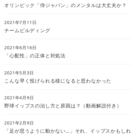
オリンピック「侍ジャパン」のメンタルは大丈夫か？
2021年7月11日
チームビルディング
2021年6月16日
「心配性」の正体と対処法
2021年5月3日
こんな早く投げられる様になると思わなかった
2021年4月9日
野球イップスの治し方と原因は？（動画解説付き）
2021年2月9日
「足が思うように動かない…」それ、イップスかもしれ