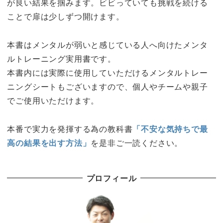
が良い結果を掴みます。ビビっていても挑戦を続ける
ことで扉は少しずつ開けます。
本書はメンタルが弱いと感じている人へ向けたメンタ
ルトレーニング実用書です。
本書内には実際に使用していただけるメンタルトレー
ニングシートもございますので、個人やチームや親子
でご使用いただけます。
本番で実力を発揮する為の教科書
「不安な気持ちで最
高の結果を出す方法」
を是非ご一読ください。
プロフィール