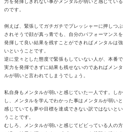
力を発揮しきれない事がメンタルが弱いと感じている
のです。
例えば、緊張してガチガチでプレッシャーに押しつぶ
されそうで顔が真っ青でも、自分のパフォーマンスを
発揮して良い結果を残すことができればメンタルは強
いということです。
逆に堂々とした態度で緊張もしていない人が、本番で
実力を発揮できずに結果も残せないのであればメンタ
ルが弱いと言われてしまうでしょう。
私自身もメンタルが弱いと感じていた一人です。しか
し、メンタルを学んでわかった事はメンタルが弱いと
感じていても夢や目標を達成できない訳ではないとい
うことです。
むしろ、メンタルが弱いと感じてビビっている人の方