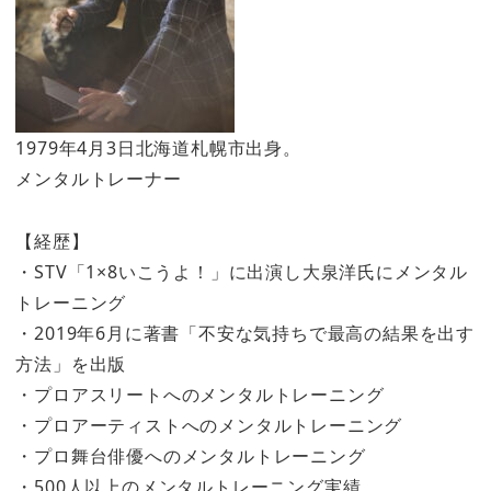
1979年4月3日北海道札幌市出身。
メンタルトレーナー
【経歴】
・STV「1×8いこうよ！」に出演し大泉洋氏にメンタル
トレーニング
・2019年6月に著書「不安な気持ちで最高の結果を出す
方法」を出版
・プロアスリートへのメンタルトレーニング
・プロアーティストへのメンタルトレーニング
・プロ舞台俳優へのメンタルトレーニング
・500人以上のメンタルトレーニング実績