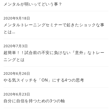
メンタルが弱いってどいう事？
2020年9月18日
メンタルトレーニングセミナーで起きたショックな事
とは…
2020年7月3日
超簡単！！試合前の不安に負けない『意外』なトレー
ニングとは
2020年6月26日
やる気スイッチを「ON」にする4つの思考
2020年6月23日
自分に自信を持つための3つの軸