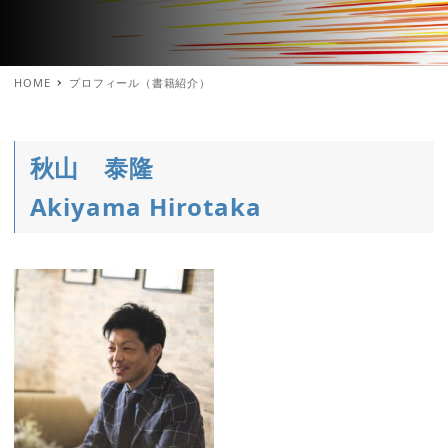
HOME
プロフィール（書籍紹介）
秋山 泰隆
Akiyama Hirotaka