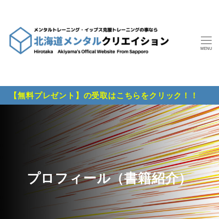
MENU
【無料プレゼント】の受取はこちらをクリック！！
プロフィール（書籍紹介）