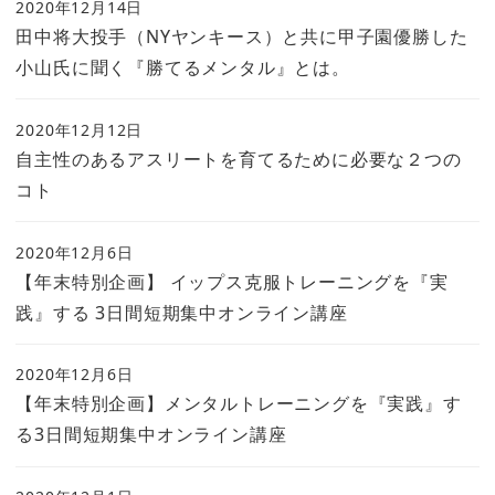
2020年12月14日
田中将大投手（NYヤンキース）と共に甲子園優勝した
小山氏に聞く『勝てるメンタル』とは。
2020年12月12日
自主性のあるアスリートを育てるために必要な２つの
コト
2020年12月6日
【年末特別企画】 イップス克服トレーニングを『実
践』する 3日間短期集中オンライン講座
2020年12月6日
【年末特別企画】メンタルトレーニングを『実践』す
る3日間短期集中オンライン講座