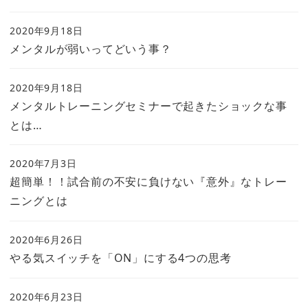
2020年9月18日
メンタルが弱いってどいう事？
2020年9月18日
メンタルトレーニングセミナーで起きたショックな事
とは…
2020年7月3日
超簡単！！試合前の不安に負けない『意外』なトレー
ニングとは
2020年6月26日
やる気スイッチを「ON」にする4つの思考
2020年6月23日