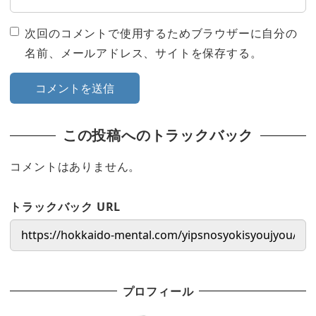
次回のコメントで使用するためブラウザーに自分の
名前、メールアドレス、サイトを保存する。
この投稿へのトラックバック
コメントはありません。
トラックバック URL
プロフィール