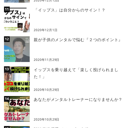
2020年12月12日
「イップス」は自分からのサイン！？
2020年12月1日
親が子供のメンタルで悩む『２つのポイント』
2020年11月29日
イップスを乗り越えて「楽しく投げられまし
た！」
2020年10月29日
あなたがメンタルトレーナーになりませんか？
2020年10月29日