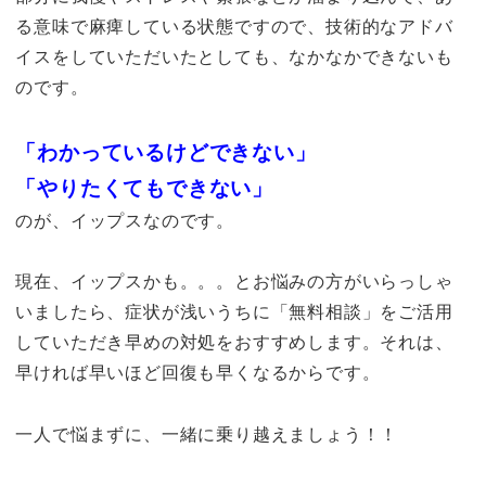
る意味で麻痺している状態ですので、技術的なアドバ
イスをしていただいたとしても、なかなかできないも
のです。
「わかっているけどできない」
「やりたくてもできない」
のが、イップスなのです。
現在、イップスかも。。。とお悩みの方がいらっしゃ
いましたら、症状が浅いうちに「無料相談」をご活用
していただき早めの対処をおすすめします。それは、
早ければ早いほど回復も早くなるからです。
一人で悩まずに、一緒に乗り越えましょう！！