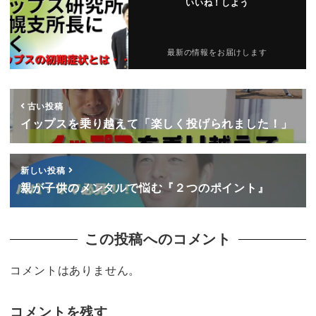
いいね！しよう
最新の情報をお届けします
古い投稿
イップスを乗り越えて「楽しく投げられました！」
新しい投稿
親が子供のメンタルで悩む『２つのポイント』
この投稿へのコメント
コメントはありません。
コメントを残す