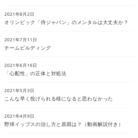
2021年8月2日
オリンピック「侍ジャパン」のメンタルは大丈夫か？
2021年7月11日
チームビルディング
2021年6月16日
「心配性」の正体と対処法
2021年5月3日
こんな早く投げられる様になると思わなかった
2021年4月9日
野球イップスの治し方と原因は？（動画解説付き）