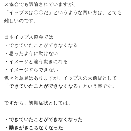
ス協会でも議論されていますが、
「イップスは〇〇だ」というような言い方は、とても
難しいのです。
日本イップス協会では
・できていたことができなくなる
・思ったように動けない
・イメージと違う動きになる
・イメージすらできない
色々と意見はありますが、イップスの大前提として
「できていたことができなくなる」
という事です。
ですから、初期症状としては、
・できていたことができなくなった
・動きがぎこちなくなった