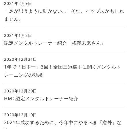
2021年2月9日
「足が思うように動かない…」それ、イップスかもしれ
ません。
2021年1月2日
認定メンタルトレーナー紹介「梅澤未来さん」
2020年12月31日
1年で「日本一」3回！全国三冠選手に聞くメンタルト
レーニングの効果
2020年12月29日
HMC認定メンタルトレーナー紹介
2020年12月19日
2021年成功するために、今年中にやるべき『意外』な