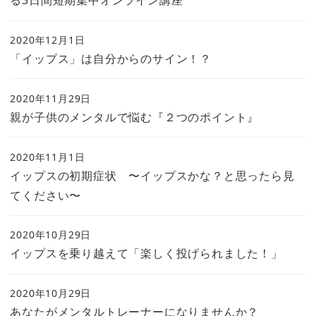
る3日間短期集中オンライン講座
2020年12月1日
「イップス」は自分からのサイン！？
2020年11月29日
親が子供のメンタルで悩む『２つのポイント』
2020年11月1日
イップスの初期症状 〜イップスかな？と思ったら見
てください〜
2020年10月29日
イップスを乗り越えて「楽しく投げられました！」
2020年10月29日
あなたがメンタルトレーナーになりませんか？