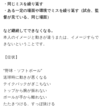
・同じミスを繰り返す
・ある一定の場面や環境でミスを繰り返す（試合、監
督が見ている、同じ場面）
など継続してできなくなる。
本人のイメージと動きが違うまたは、イメージすらで
きないということです。
【症状】
“野球・ソフトボール”
送球時に動きが悪くなる
テイクバックがぎこちない
トップから腕が振れない
ボールが手から離れない
たたきつける、すっぽ抜ける