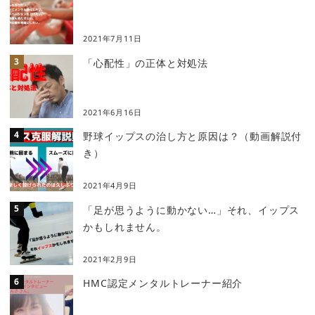
2021年7月11日
「心配性」の正体と対処法
2021年6月16日
野球イップスの治し方と原因は？（動画解説付
き）
2021年4月9日
「足が思うように動かない…」それ、イップス
かもしれません。
2021年2月9日
HMC認定メンタルトレーナー紹介