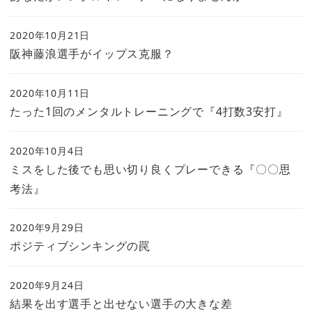
2020年10月21日
阪神藤浪選手がイップス克服？
2020年10月11日
たった1回のメンタルトレーニングで『4打数3安打』
2020年10月4日
ミスをした後でも思い切り良くプレーできる『〇〇思
考法』
2020年9月29日
ポジティブシンキングの罠
2020年9月24日
結果を出す選手と出せない選手の大きな差