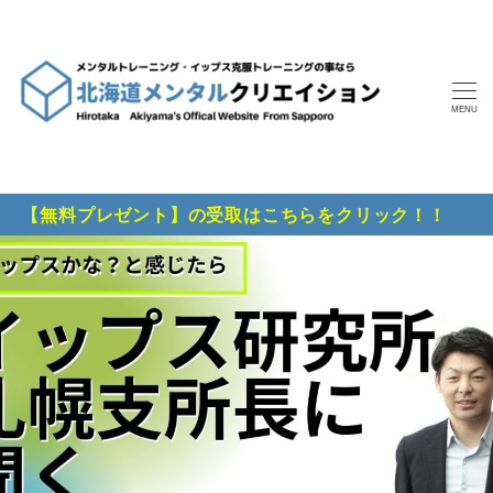
MENU
【無料プレゼント】の受取はこちらをクリック！！