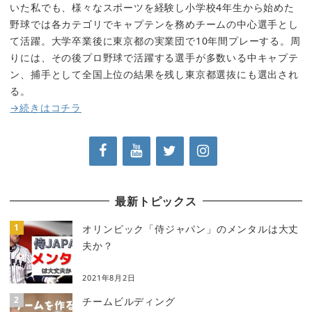
いた私でも、様々なスポーツを経験し小学校4年生から始めた
野球では各カテゴリでキャプテンを務めチームの中心選手とし
て活躍。大学卒業後に東京都の実業団で10年間プレーする。周
りには、その後プロ野球で活躍する選手が多数いる中キャプテ
ン、捕手として全国上位の結果を残し東京都選抜にも選出され
る。
→続きはコチラ
最新トピックス
オリンピック「侍ジャパン」のメンタルは大丈
夫か？
2021年8月2日
チームビルディング