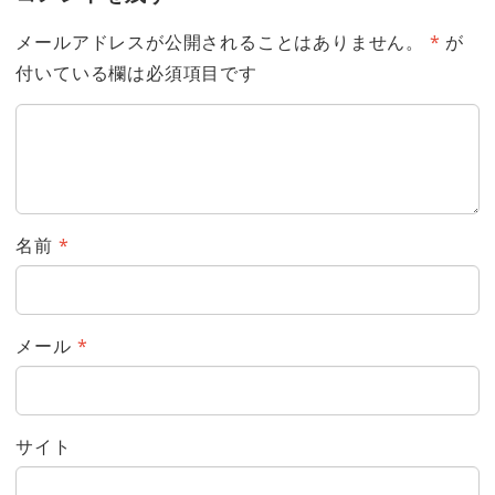
メールアドレスが公開されることはありません。
*
が
付いている欄は必須項目です
名前
*
メール
*
サイト