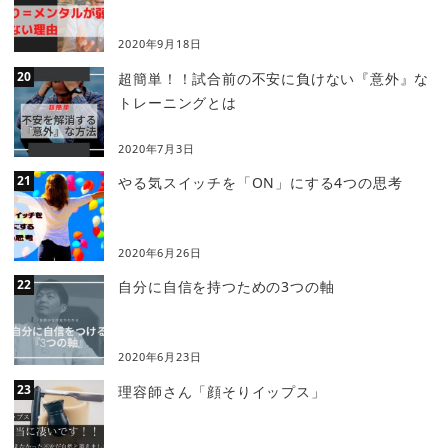
2020年9月18日
超簡単！！試合前の不安に負けない『意外』な
トレーニングとは
2020年7月3日
やる気スイッチを「ON」にする4つの思考
2020年6月26日
自分に自信を持つための3つの軸
2020年6月23日
理容師さん「顔そりイップス」