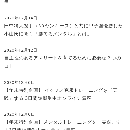
事
2020年12月14日
田中将大投手（NYヤンキース）と共に甲子園優勝した
小山氏に聞く『勝てるメンタル』とは。
2020年12月12日
自主性のあるアスリートを育てるために必要な２つの
コト
2020年12月6日
【年末特別企画】 イップス克服トレーニングを『実
践』する 3日間短期集中オンライン講座
2020年12月6日
【年末特別企画】メンタルトレーニングを『実践』す