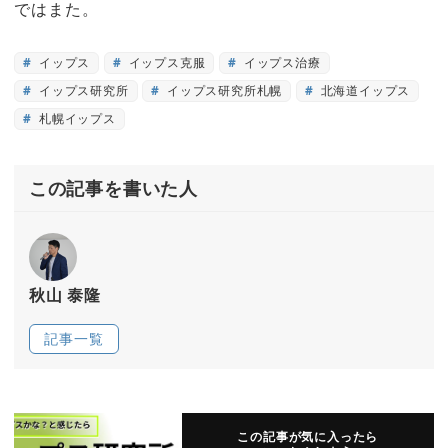
ではまた。
イップス
イップス克服
イップス治療
イップス研究所
イップス研究所札幌
北海道イップス
札幌イップス
この記事を書いた人
秋山 泰隆
記事一覧
この記事が気に入ったら