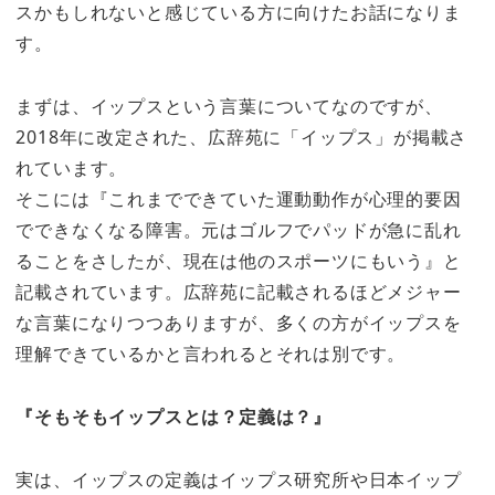
スかもしれないと感じている方に向けたお話になりま
す。
まずは、イップスという言葉についてなのですが、
2018年に改定された、広辞苑に「イップス」が掲載さ
れています。
そこには『これまでできていた運動動作が心理的要因
でできなくなる障害。元はゴルフでパッドが急に乱れ
ることをさしたが、現在は他のスポーツにもいう』と
記載されています。広辞苑に記載されるほどメジャー
な言葉になりつつありますが、多くの方がイップスを
理解できているかと言われるとそれは別です。
『そもそもイップスとは？定義は？』
実は、イップスの定義はイップス研究所や日本イップ