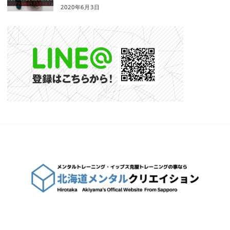
2020年6月3日