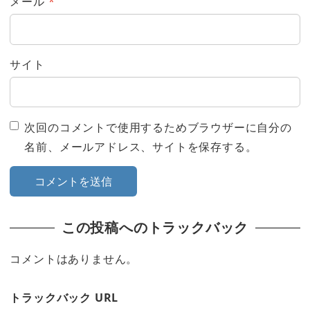
メール
*
サイト
次回のコメントで使用するためブラウザーに自分の
名前、メールアドレス、サイトを保存する。
この投稿へのトラックバック
コメントはありません。
トラックバック URL