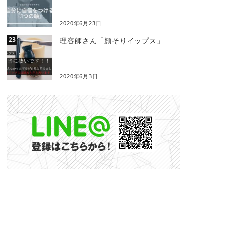
2020年6月23日
理容師さん「顔そりイップス」
2020年6月3日