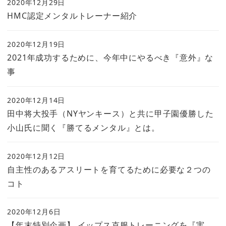
2020年12月29日
HMC認定メンタルトレーナー紹介
2020年12月19日
2021年成功するために、今年中にやるべき『意外』な
事
2020年12月14日
田中将大投手（NYヤンキース）と共に甲子園優勝した
小山氏に聞く『勝てるメンタル』とは。
2020年12月12日
自主性のあるアスリートを育てるために必要な２つの
コト
2020年12月6日
【年末特別企画】 イップス克服トレーニングを『実