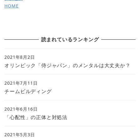
HOME
読まれているランキング
2021年8月2日
オリンピック「侍ジャパン」のメンタルは大丈夫か？
2021年7月11日
チームビルディング
2021年6月16日
「心配性」の正体と対処法
2021年5月3日