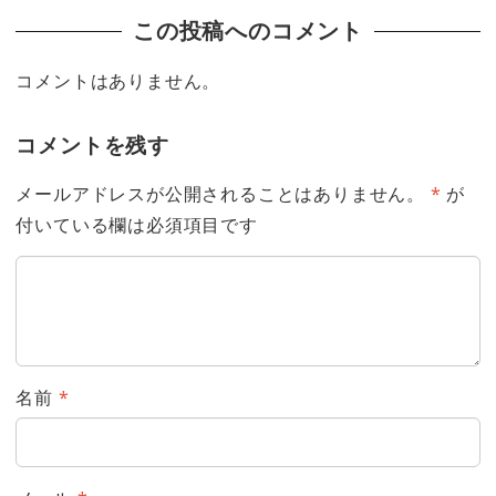
この投稿へのコメント
コメントはありません。
コメントを残す
メールアドレスが公開されることはありません。
*
が
付いている欄は必須項目です
名前
*