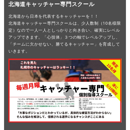
北海道キャッチャー専門スクール
北海道から日本を代表するキャッチャーを！！
北海道キャッチャー専門スクールは、少人数制（10名様限
定）なので一人一人としっかりと向き合い、確実にレベル
アップできます。「心技体」３つの軸でレベルアップし、
「チームに欠かせない、勝てるキャッチャー」を育成して
いきます。