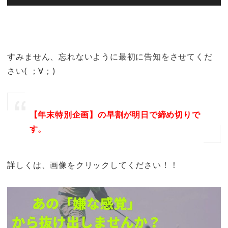
すみません、忘れないように最初に告知をさせてくだ
さい( ；∀；)
【年末特別企画】の早割が明日で締め切りで
す。
詳しくは、画像をクリックしてください！！