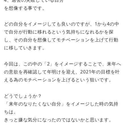
を想像する事です。
どの自分をイメージしても良いのですが、1から4の中
で自分が行動に移れるという気持ちになれるかを探
し、その自分を想像してモチベーションを上げて行動
に移していきます。
今回は、この中の「2」をイメージすることで、来年へ
の意欲を再確認して年明けを迎え、2021年の目標を叶
える為のモチベーションを上げるという狙いです。
どうでしょうか？
「来年のなりたくない自分」をイメージした時の気持
ちは。
きっと嫌な気分になったのではないかと思います。