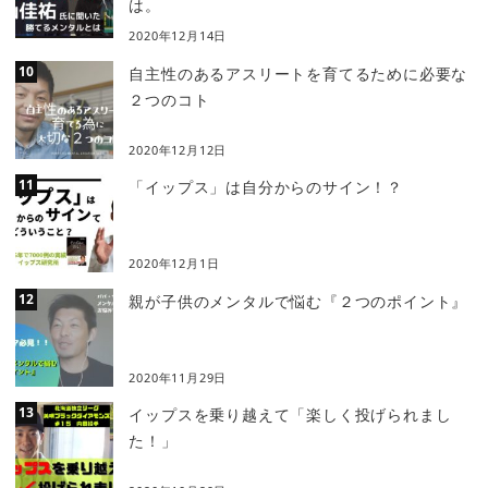
は。
2020年12月14日
自主性のあるアスリートを育てるために必要な
２つのコト
2020年12月12日
「イップス」は自分からのサイン！？
2020年12月1日
親が子供のメンタルで悩む『２つのポイント』
2020年11月29日
イップスを乗り越えて「楽しく投げられまし
た！」