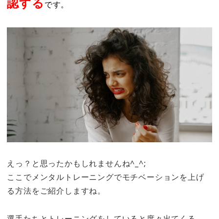
認する
です。
えっ？と思ったかもしれませんね^_^;
ここでメンタルトレーニングでモチベーションを上げ
る方法をご紹介しますね。
選手たちとトレーニングをしていると度々出てくる