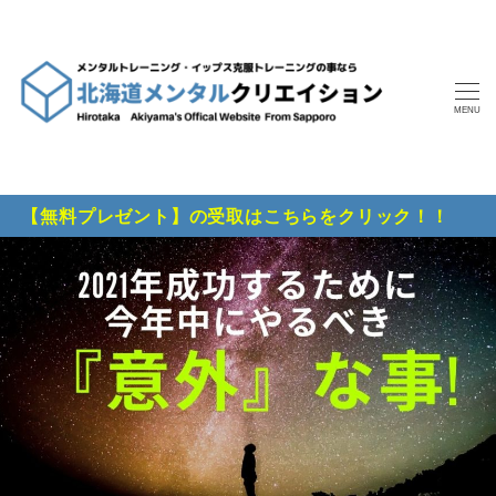
MENU
【無料プレゼント】の受取はこちらをクリック！！