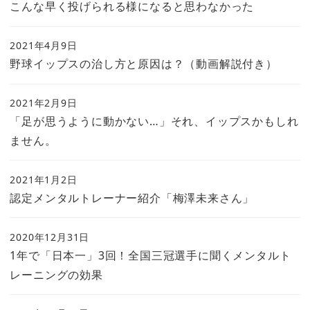
こんな早く投げられる様になると思わなかった
2021年4月9日
野球イップスの治し方と原因は？（動画解説付き）
2021年2月9日
「足が思うように動かない…」それ、イップスかもしれ
ません。
2021年1月2日
認定メンタルトレーナー紹介「梅澤未来さん」
2020年12月31日
1年で「日本一」3回！全国三冠選手に聞くメンタルト
レーニングの効果