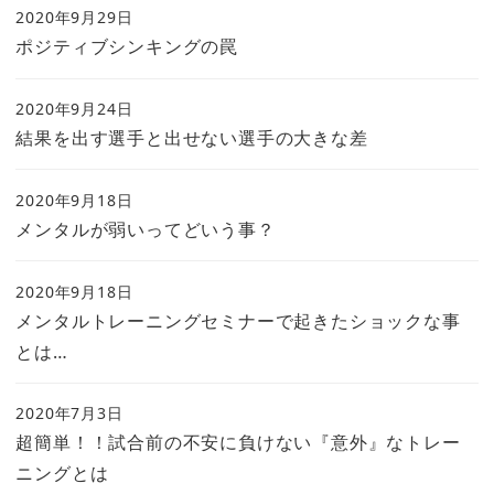
2020年9月29日
ポジティブシンキングの罠
2020年9月24日
結果を出す選手と出せない選手の大きな差
2020年9月18日
メンタルが弱いってどいう事？
2020年9月18日
メンタルトレーニングセミナーで起きたショックな事
とは…
2020年7月3日
超簡単！！試合前の不安に負けない『意外』なトレー
ニングとは