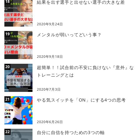
結果を出す選手と出せない選手の大きな差
2020年9月24日
メンタルが弱いってどいう事？
2020年9月18日
超簡単！！試合前の不安に負けない『意外』な
トレーニングとは
2020年7月3日
やる気スイッチを「ON」にする4つの思考
2020年6月26日
自分に自信を持つための3つの軸