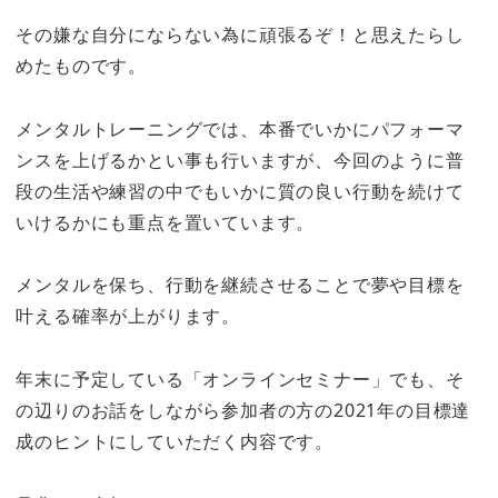
その嫌な自分にならない為に頑張るぞ！と思えたらし
めたものです。
メンタルトレーニングでは、本番でいかにパフォーマ
ンスを上げるかとい事も行いますが、今回のように普
段の生活や練習の中でもいかに質の良い行動を続けて
いけるかにも重点を置いています。
メンタルを保ち、行動を継続させることで夢や目標を
叶える確率が上がります。
年末に予定している「オンラインセミナー」でも、そ
の辺りのお話をしながら参加者の方の2021年の目標達
成のヒントにしていただく内容です。