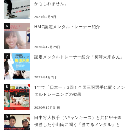
かもしれません。
2021年2月9日
HMC認定メンタルトレーナー紹介
2020年12月29日
認定メンタルトレーナー紹介「梅澤未来さん」
2021年1月2日
1年で「日本一」3回！全国三冠選手に聞くメン
タルトレーニングの効果
2020年12月31日
田中将大投手（NYヤンキース）と共に甲子園
優勝した小山氏に聞く『勝てるメンタル』と