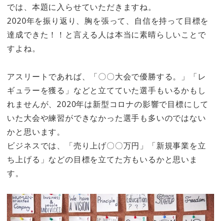
では、本題に入らせていただきますね。
2020年を振り返り、胸を張って、自信を持って目標を
達成できた！！と言える人は本当に素晴らしいことで
すよね。
アスリートであれば、「〇〇大会で優勝する。」「レ
ギュラーを獲る」などと立てていた選手もいるかもし
れませんが、2020年は新型コロナの影響で目標にして
いた大会や練習ができなかった選手も多いのではない
かと思います。
ビジネスでは、「売り上げ〇〇万円」「新規事業を立
ち上げる」などの目標を立てた方もいるかと思いま
す。