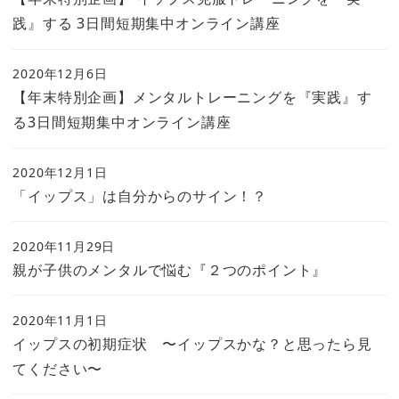
践』する 3日間短期集中オンライン講座
2020年12月6日
【年末特別企画】メンタルトレーニングを『実践』す
る3日間短期集中オンライン講座
2020年12月1日
「イップス」は自分からのサイン！？
2020年11月29日
親が子供のメンタルで悩む『２つのポイント』
2020年11月1日
イップスの初期症状 〜イップスかな？と思ったら見
てください〜