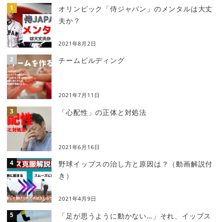
オリンピック「侍ジャパン」のメンタルは大丈
夫か？
2021年8月2日
チームビルディング
2021年7月11日
「心配性」の正体と対処法
2021年6月16日
野球イップスの治し方と原因は？（動画解説付
き）
2021年4月9日
「足が思うように動かない…」それ、イップス