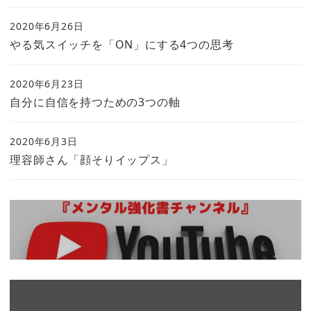
2020年6月26日
やる気スイッチを「ON」にする4つの思考
2020年6月23日
自分に自信を持つための3つの軸
2020年6月3日
理容師さん「顔そりイップス」