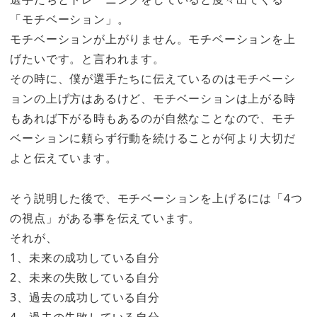
「モチベーション」。
モチベーションが上がりません。モチベーションを上
げたいです。と言われます。
その時に、僕が選手たちに伝えているのはモチベーシ
ョンの上げ方はあるけど、モチベーションは上がる時
もあれば下がる時もあるのが自然なことなので、モチ
ベーションに頼らず行動を続けることが何より大切だ
よと伝えています。
そう説明した後で、モチベーションを上げるには「4つ
の視点」がある事を伝えています。
それが、
1、未来の成功している自分
2、未来の失敗している自分
3、過去の成功している自分
4、過去の失敗している自分