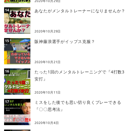
2020年10月29日
あなたがメンタルトレーナーになりませんか？
2020年10月29日
阪神藤浪選手がイップス克服？
2020年10月21日
たった1回のメンタルトレーニングで『4打数3
安打』
2020年10月11日
ミスをした後でも思い切り良くプレーできる
『〇〇思考法』
2020年10月4日