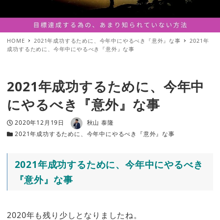
HOME
2021年成功するために、今年中にやるべき『意外』な事
2021年
成功するために、今年中にやるべき『意外』な事
2021年成功するために、今年中
にやるべき『意外』な事
著者
投稿日
2020年12月19日
秋山 泰隆
カテゴリー
2021年成功するために、今年中にやるべき『意外』な事
2021年成功するために、今年中にやるべき
『意外』な事
2020年も残り少しとなりましたね。