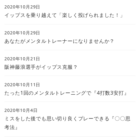
2020年10月29日
イップスを乗り越えて「楽しく投げられました！」
2020年10月29日
あなたがメンタルトレーナーになりませんか？
2020年10月21日
阪神藤浪選手がイップス克服？
2020年10月11日
たった1回のメンタルトレーニングで『4打数3安打』
2020年10月4日
ミスをした後でも思い切り良くプレーできる『〇〇思
考法』