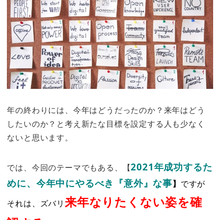
年の終わりには、今年はどうだったのか？来年はどう
したいのか？と考え新たな目標を設定する人も少なく
ないと思います。
2021年成功するた
では、今回のテーマでもある、【
めに、今年中にやるべき『意外』な事
】
ですが
来年なりたくない姿を確
それは、ズバリ