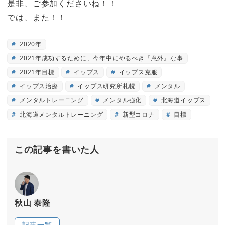
是非、ご参加くださいね！！
では、また！！
2020年
2021年成功するために、今年中にやるべき『意外』な事
2021年目標
イップス
イップス克服
イップス治療
イップス研究所札幌
メンタル
メンタルトレーニング
メンタル強化
北海道イップス
北海道メンタルトレーニング
新型コロナ
目標
この記事を書いた人
秋山 泰隆
記事一覧