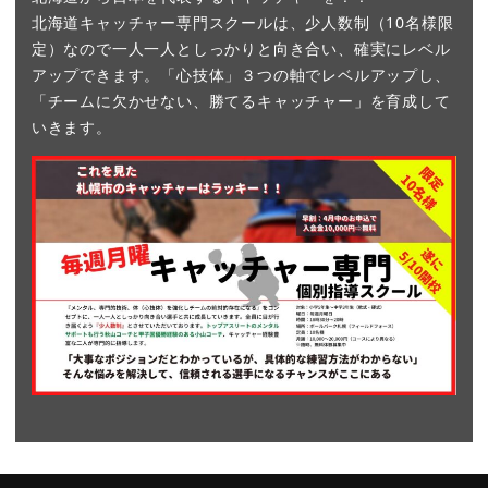
北海道キャッチャー専門スクールは、少人数制（10名様限
定）なので一人一人としっかりと向き合い、確実にレベル
アップできます。「心技体」３つの軸でレベルアップし、
「チームに欠かせない、勝てるキャッチャー」を育成して
いきます。