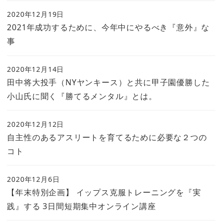
2020年12月19日
2021年成功するために、今年中にやるべき『意外』な
事
2020年12月14日
田中将大投手（NYヤンキース）と共に甲子園優勝した
小山氏に聞く『勝てるメンタル』とは。
2020年12月12日
自主性のあるアスリートを育てるために必要な２つの
コト
2020年12月6日
【年末特別企画】 イップス克服トレーニングを『実
践』する 3日間短期集中オンライン講座