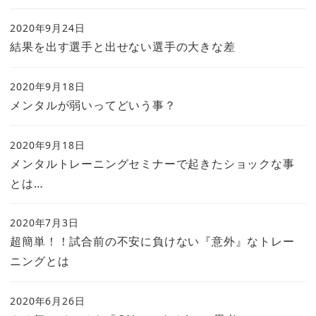
2020年9月24日
結果を出す選手と出せない選手の大きな差
2020年9月18日
メンタルが弱いってどいう事？
2020年9月18日
メンタルトレーニングセミナーで起きたショックな事
とは…
2020年7月3日
超簡単！！試合前の不安に負けない『意外』なトレー
ニングとは
2020年6月26日