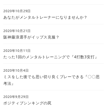
2020年10月29日
あなたがメンタルトレーナーになりませんか？
2020年10月21日
阪神藤浪選手がイップス克服？
2020年10月11日
たった1回のメンタルトレーニングで『4打数3安打』
2020年10月4日
ミスをした後でも思い切り良くプレーできる『〇〇思
考法』
2020年9月29日
ポジティブシンキングの罠