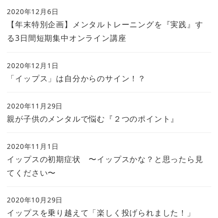
2020年12月6日
【年末特別企画】メンタルトレーニングを『実践』す
る3日間短期集中オンライン講座
2020年12月1日
「イップス」は自分からのサイン！？
2020年11月29日
親が子供のメンタルで悩む『２つのポイント』
2020年11月1日
イップスの初期症状 〜イップスかな？と思ったら見
てください〜
2020年10月29日
イップスを乗り越えて「楽しく投げられました！」