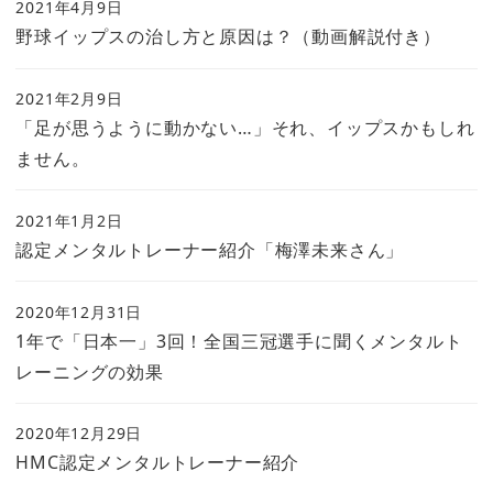
2021年4月9日
野球イップスの治し方と原因は？（動画解説付き）
2021年2月9日
「足が思うように動かない…」それ、イップスかもしれ
ません。
2021年1月2日
認定メンタルトレーナー紹介「梅澤未来さん」
2020年12月31日
1年で「日本一」3回！全国三冠選手に聞くメンタルト
レーニングの効果
2020年12月29日
HMC認定メンタルトレーナー紹介