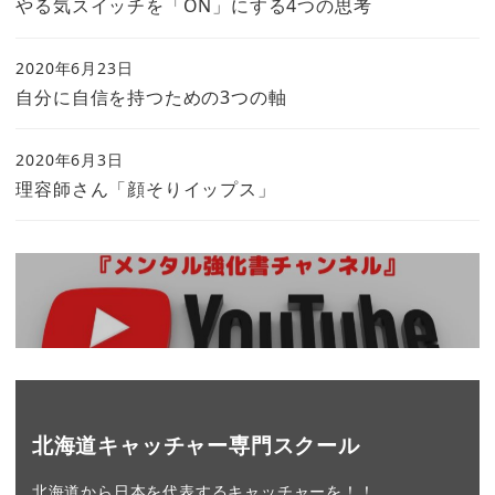
やる気スイッチを「ON」にする4つの思考
2020年6月23日
自分に自信を持つための3つの軸
2020年6月3日
理容師さん「顔そりイップス」
北海道キャッチャー専門スクール
北海道から日本を代表するキャッチャーを！！