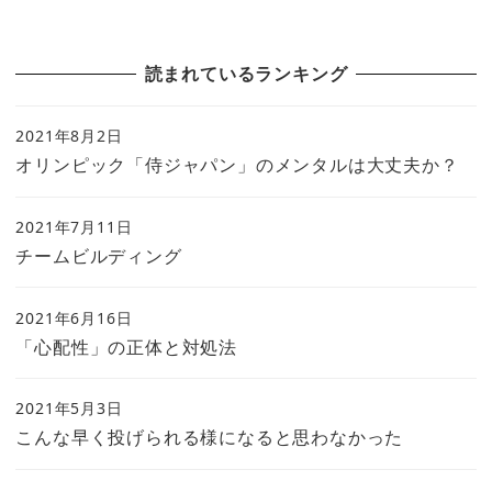
読まれているランキング
2021年8月2日
オリンピック「侍ジャパン」のメンタルは大丈夫か？
2021年7月11日
チームビルディング
2021年6月16日
「心配性」の正体と対処法
2021年5月3日
こんな早く投げられる様になると思わなかった