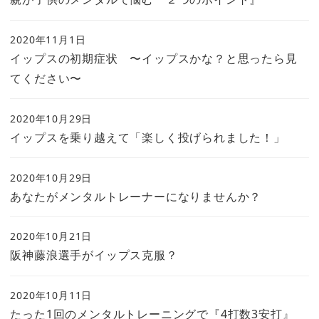
2020年11月1日
イップスの初期症状 〜イップスかな？と思ったら見
てください〜
2020年10月29日
イップスを乗り越えて「楽しく投げられました！」
2020年10月29日
あなたがメンタルトレーナーになりませんか？
2020年10月21日
阪神藤浪選手がイップス克服？
2020年10月11日
たった1回のメンタルトレーニングで『4打数3安打』