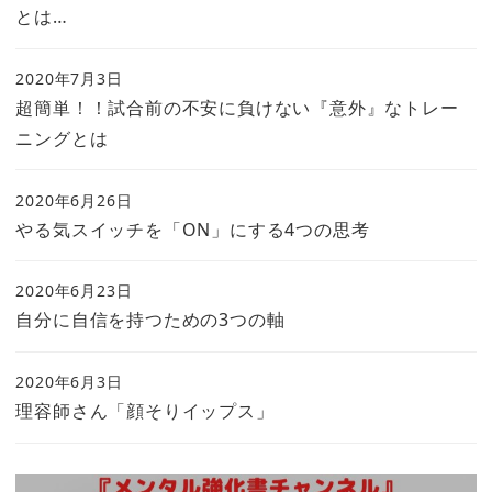
とは…
2020年7月3日
超簡単！！試合前の不安に負けない『意外』なトレー
ニングとは
2020年6月26日
やる気スイッチを「ON」にする4つの思考
2020年6月23日
自分に自信を持つための3つの軸
2020年6月3日
理容師さん「顔そりイップス」