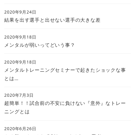
2020年9月24日
結果を出す選手と出せない選手の大きな差
2020年9月18日
メンタルが弱いってどいう事？
2020年9月18日
メンタルトレーニングセミナーで起きたショックな事
とは…
2020年7月3日
超簡単！！試合前の不安に負けない『意外』なトレー
ニングとは
2020年6月26日