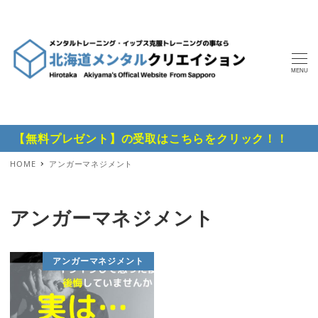
MENU
【無料プレゼント】の受取はこちらをクリック！！
HOME
アンガーマネジメント
アンガーマネジメント
アンガーマネジメント