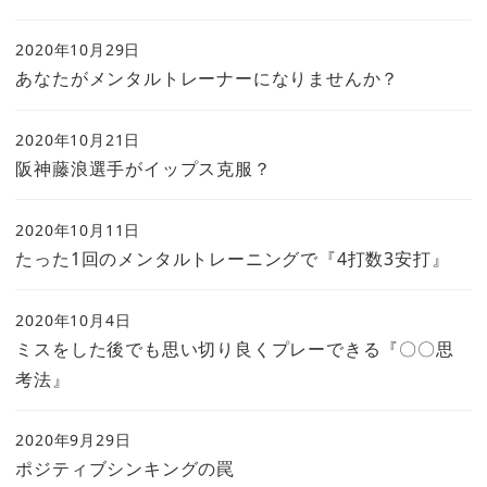
2020年10月29日
あなたがメンタルトレーナーになりませんか？
2020年10月21日
阪神藤浪選手がイップス克服？
2020年10月11日
たった1回のメンタルトレーニングで『4打数3安打』
2020年10月4日
ミスをした後でも思い切り良くプレーできる『〇〇思
考法』
2020年9月29日
ポジティブシンキングの罠