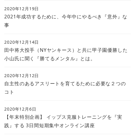
2020年12月19日
2021年成功するために、今年中にやるべき『意外』な
事
2020年12月14日
田中将大投手（NYヤンキース）と共に甲子園優勝した
小山氏に聞く『勝てるメンタル』とは。
2020年12月12日
自主性のあるアスリートを育てるために必要な２つの
コト
2020年12月6日
【年末特別企画】 イップス克服トレーニングを『実
践』する 3日間短期集中オンライン講座