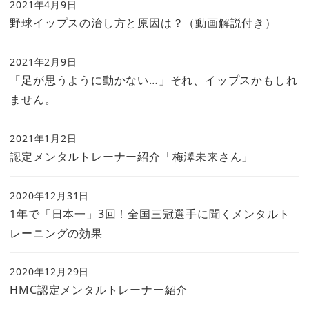
2021年4月9日
野球イップスの治し方と原因は？（動画解説付き）
2021年2月9日
「足が思うように動かない…」それ、イップスかもしれ
ません。
2021年1月2日
認定メンタルトレーナー紹介「梅澤未来さん」
2020年12月31日
1年で「日本一」3回！全国三冠選手に聞くメンタルト
レーニングの効果
2020年12月29日
HMC認定メンタルトレーナー紹介