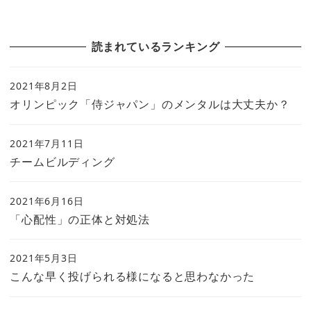
読まれているランキング
2021年8月2日
オリンピック「侍ジャパン」のメンタルは大丈夫か？
2021年7月11日
チームビルディング
2021年6月16日
「心配性」の正体と対処法
2021年5月3日
こんな早く投げられる様になると思わなかった