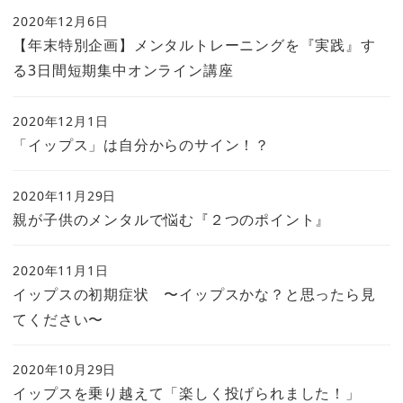
2020年12月6日
【年末特別企画】メンタルトレーニングを『実践』す
る3日間短期集中オンライン講座
2020年12月1日
「イップス」は自分からのサイン！？
2020年11月29日
親が子供のメンタルで悩む『２つのポイント』
2020年11月1日
イップスの初期症状 〜イップスかな？と思ったら見
てください〜
2020年10月29日
イップスを乗り越えて「楽しく投げられました！」