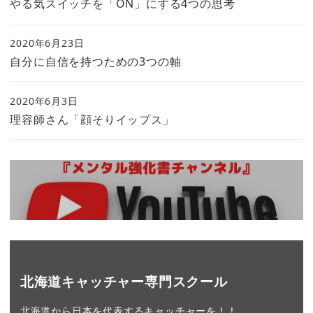
やる気スイッチを「ON」にする4つの思考
2020年6月23日
自分に自信を持つための3つの軸
2020年6月3日
理容師さん「顔そりイップス」
北海道キャッチャー専門スクール
北海道から日本を代表するキャッチャーを！！