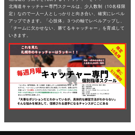
北海道キャッチャー専門スクールは、少人数制（10名様限
定）なので一人一人としっかりと向き合い、確実にレベル
アップできます。「心技体」３つの軸でレベルアップし、
「チームに欠かせない、勝てるキャッチャー」を育成して
いきます。